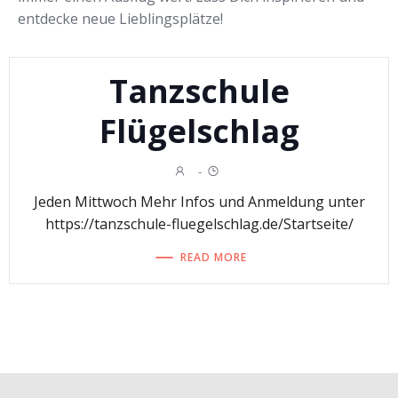
entdecke neue Lieblingsplätze!
Tanzschule
Flügelschlag
-
Jeden Mittwoch Mehr Infos und Anmeldung unter
https://tanzschule-fluegelschlag.de/Startseite/
READ MORE