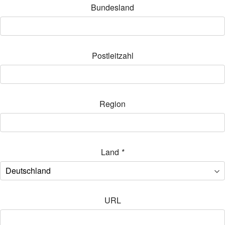
Bundesland
Postleitzahl
Region
Land
*
URL