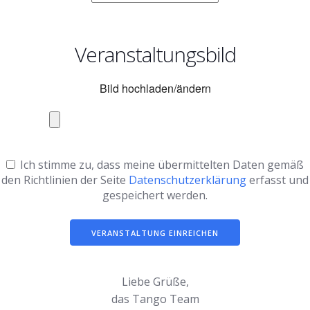
Veranstaltungsbild
Bild hochladen/ändern
Ich stimme zu, dass meine übermittelten Daten gemäß
den Richtlinien der Seite
Datenschutzerklärung
erfasst und
gespeichert werden.
Liebe Grüße,
das Tango Team