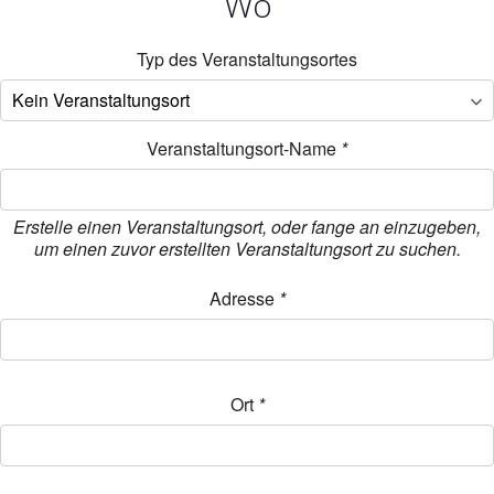
Wo
Typ des Veranstaltungsortes
Veranstaltungsort-Name
*
Erstelle einen Veranstaltungsort, oder fange an einzugeben,
um einen zuvor erstellten Veranstaltungsort zu suchen.
Adresse
*
Ort
*