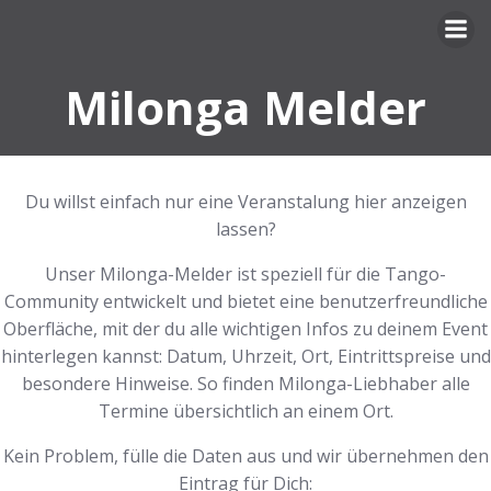
Zum
Inhalt
springen
Milonga Melder
Du willst einfach nur eine Veranstalung hier anzeigen
lassen?
Unser Milonga-Melder ist speziell für die Tango-
Community entwickelt und bietet eine benutzerfreundliche
Oberfläche, mit der du alle wichtigen Infos zu deinem Event
hinterlegen kannst: Datum, Uhrzeit, Ort, Eintrittspreise und
besondere Hinweise. So finden Milonga-Liebhaber alle
Termine übersichtlich an einem Ort.
Kein Problem, fülle die Daten aus und wir übernehmen den
Eintrag für Dich: