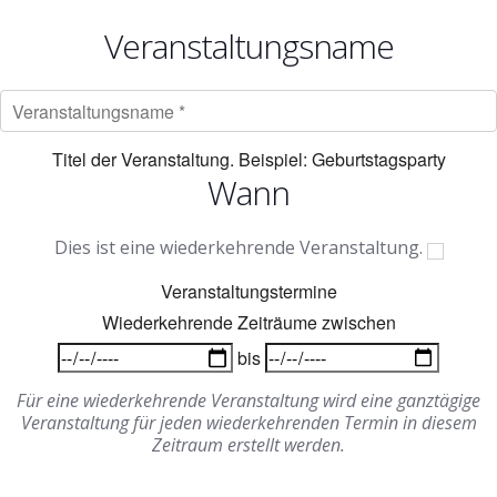
Veranstaltungsname
Titel der Veranstaltung. Beispiel: Geburtstagsparty
Wann
Dies ist eine wiederkehrende Veranstaltung.
Veranstaltungstermine
Wiederkehrende Zeiträume zwischen
bis
Für eine wiederkehrende Veranstaltung wird eine ganztägige
Veranstaltung für jeden wiederkehrenden Termin in diesem
Zeitraum erstellt werden.