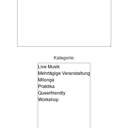
Kategorie: