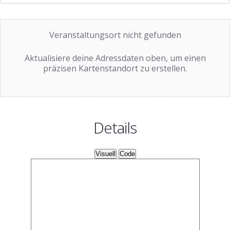
Veranstaltungsort nicht gefunden
Aktualisiere deine Adressdaten oben, um einen
präzisen Kartenstandort zu erstellen.
Details
Visuell
Code