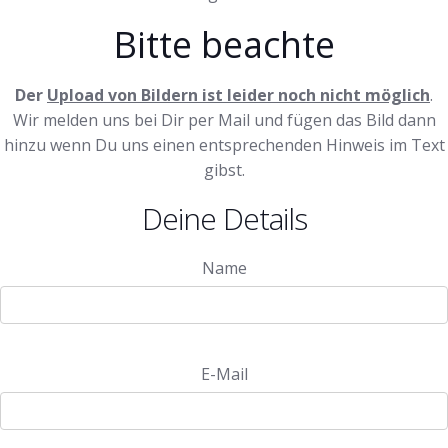
Bitte beachte
Der
Upload von Bildern ist leider noch nicht möglich
.
Wir melden uns bei Dir per Mail und fügen das Bild dann
hinzu wenn Du uns einen entsprechenden Hinweis im Text
gibst.
Deine Details
Name
E-Mail