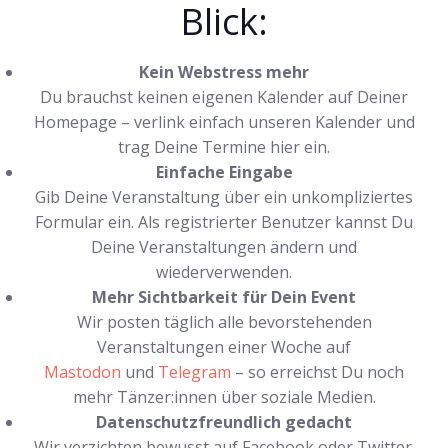
Blick:
Kein Webstress mehr
Du brauchst keinen eigenen Kalender auf Deiner
Homepage – verlink einfach unseren Kalender und
trag Deine Termine hier ein.
Einfache Eingabe
Gib Deine Veranstaltung über ein unkompliziertes
Formular ein. Als registrierter Benutzer kannst Du
Deine Veranstaltungen ändern und
wiederverwenden.
Mehr Sichtbarkeit für Dein Event
Wir posten täglich alle bevorstehenden
Veranstaltungen einer Woche auf
Mastodon
und
Telegram
– so erreichst Du noch
mehr Tänzer:innen über soziale Medien.
Datenschutzfreundlich gedacht
Wir verzichten bewusst auf Facebook oder Twitter.