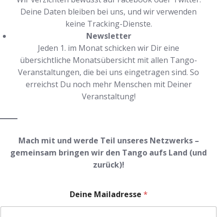
Deine Daten bleiben bei uns, und wir verwenden
keine Tracking-Dienste.
Newsletter
Jeden 1. im Monat schicken wir Dir eine
übersichtliche Monatsübersicht mit allen Tango-
Veranstaltungen, die bei uns eingetragen sind. So
erreichst Du noch mehr Menschen mit Deiner
Veranstaltung!
Mach mit und werde Teil unseres Netzwerks –
gemeinsam bringen wir den Tango aufs Land (und
zurück)!
Deine Mailadresse
*