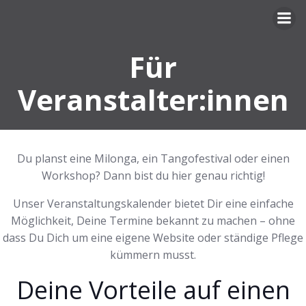
Zum
Inhalt
springen
Für
Veranstalter:innen
Du planst eine Milonga, ein Tangofestival oder einen
Workshop? Dann bist du hier genau richtig!
Unser Veranstaltungskalender bietet Dir eine einfache
Möglichkeit, Deine Termine bekannt zu machen – ohne
dass Du Dich um eine eigene Website oder ständige Pflege
kümmern musst.
Deine Vorteile auf einen