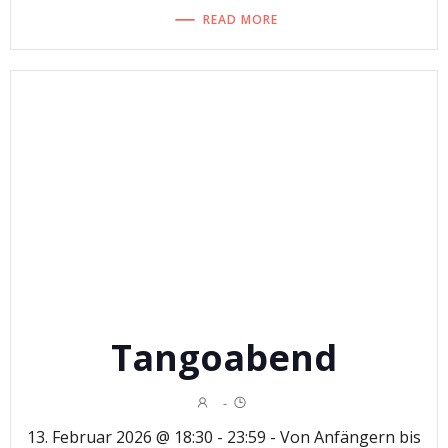
READ MORE
Tangoabend
-
13. Februar 2026 @ 18:30 - 23:59 - Von Anfängern bis