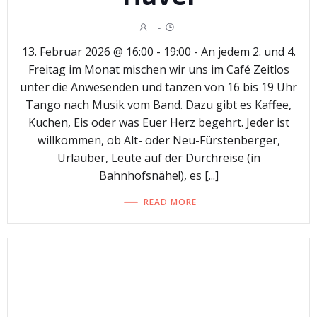
-
13. Februar 2026 @ 16:00 - 19:00 - An jedem 2. und 4.
Freitag im Monat mischen wir uns im Café Zeitlos
unter die Anwesenden und tanzen von 16 bis 19 Uhr
Tango nach Musik vom Band. Dazu gibt es Kaffee,
Kuchen, Eis oder was Euer Herz begehrt. Jeder ist
willkommen, ob Alt- oder Neu-Fürstenberger,
Urlauber, Leute auf der Durchreise (in
Bahnhofsnähe!), es [...]
READ MORE