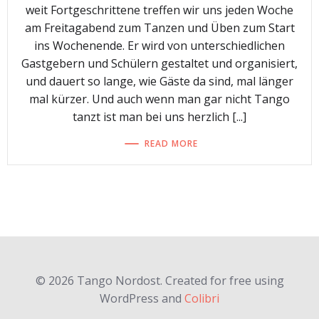
weit Fortgeschrittene treffen wir uns jeden Woche
am Freitagabend zum Tanzen und Üben zum Start
ins Wochenende. Er wird von unterschiedlichen
Gastgebern und Schülern gestaltet und organisiert,
und dauert so lange, wie Gäste da sind, mal länger
mal kürzer. Und auch wenn man gar nicht Tango
tanzt ist man bei uns herzlich [...]
READ MORE
© 2026 Tango Nordost. Created for free using
WordPress and
Colibri