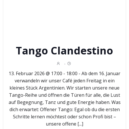
Tango Clandestino
-
13. Februar 2026 @ 17:00 - 18:00 - Ab dem 16. Januar
verwandeln wir unser Café jeden Freitag in ein
kleines Stück Argentinien. Wir starten unsere neue
Tango-Reihe und öffnen die Türen für alle, die Lust
auf Begegnung, Tanz und gute Energie haben. Was
dich erwartet: Offener Tango: Egal ob du die ersten
Schritte lernen möchtest oder schon Profi bist –
unsere offene [...]