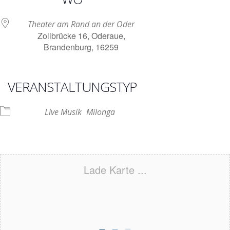
Theater am Rand an der Oder
Zollbrücke 16, Oderaue,
Brandenburg, 16259
VERANSTALTUNGSTYP
Live Musik
Milonga
Lade Karte ...