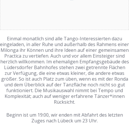
Einmal monatlich sind alle Tango-Interessierten dazu
eingeladen, in aller Ruhe und außerhalb des Rahmens einer
Milonga ihr Können und ihre Ideen auf einer gemeinsamen
Practica zu vertiefen. Auch und vor allem Einsteiger sind
herzlich willkommen. Im ehemaligen Empfangsgebäude des
Lüdersdorfer Bahnhofes stehen zwei getrennte Flächen
zur Verfügung, die eine etwas kleiner, die andere etwas
größer. So ist auch Platz zum üben, wenn es mit der Ronda
und dem Überblick auf der Tanzfläche noch nicht so gut
funktioniert. Die Musikauswahl nimmt bei Tempo und
Komplexität; auch auf weniger erfahrene Tänzer*innen
Rücksicht.
Beginn ist um 19:00, wir enden mit Abfahrt des letzten
Zuges nach Lübeck um 23 Uhr.