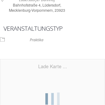
Bahnhofstraße 4, Lüdersdorf,
Mecklenburg-Vorpommern, 23923
VERANSTALTUNGSTYP
Praktika
Lade Karte ...