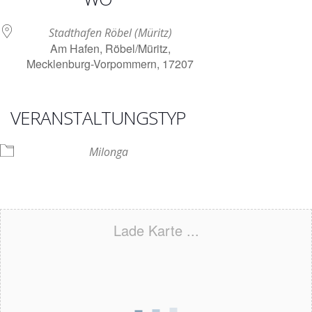
Stadthafen Röbel (Müritz)
Am Hafen, Röbel/Müritz,
Mecklenburg-Vorpommern, 17207
VERANSTALTUNGSTYP
Milonga
Lade Karte ...