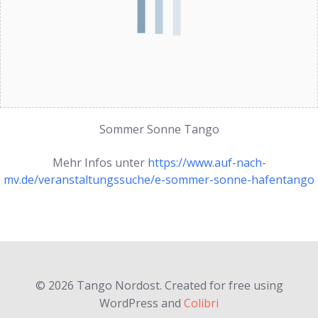
Sommer Sonne Tango
Mehr Infos unter
https://www.auf-nach-
mv.de/veranstaltungssuche/e-sommer-sonne-hafentango
© 2026 Tango Nordost. Created for free using
WordPress and
Colibri