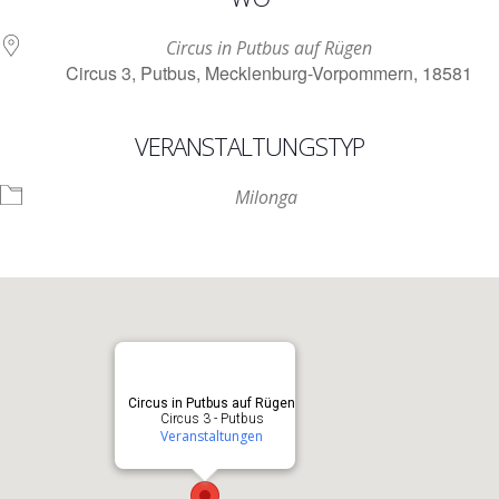
Circus in Putbus auf Rügen
Circus 3, Putbus, Mecklenburg-Vorpommern, 18581
VERANSTALTUNGSTYP
Milonga
Circus in Putbus auf Rügen
Circus 3 - Putbus
Veranstaltungen