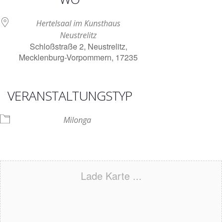
Hertelsaal im Kunsthaus
Neustrelitz
Schloßstraße 2, Neustrelitz,
Mecklenburg-Vorpommern, 17235
VERANSTALTUNGSTYP
Milonga
Lade Karte ...