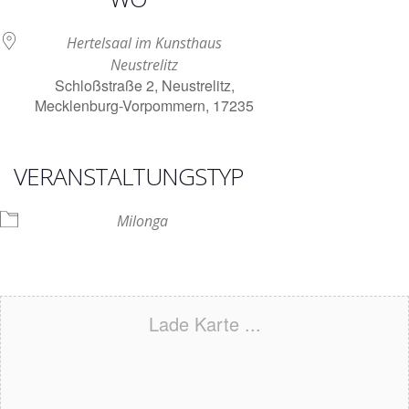
Hertelsaal im Kunsthaus
Neustrelitz
Schloßstraße 2, Neustrelitz,
Mecklenburg-Vorpommern, 17235
VERANSTALTUNGSTYP
Milonga
Lade Karte ...