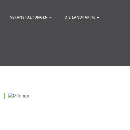
VERANSTALTUNGEN
DIE LANDPARTIE