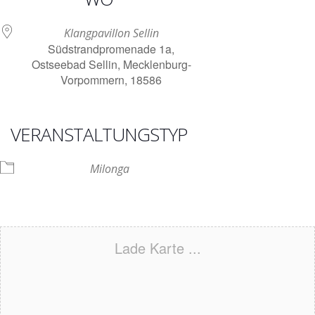
Klangpavillon Sellin
Südstrandpromenade 1a,
Ostseebad Sellin, Mecklenburg-
Vorpommern, 18586
VERANSTALTUNGSTYP
Milonga
Lade Karte ...