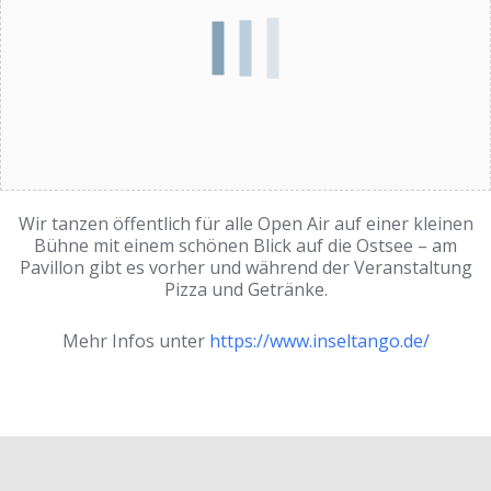
Wir tanzen öffentlich für alle Open Air auf einer kleinen
Bühne mit einem schönen Blick auf die Ostsee – am
Pavillon gibt es vorher und während der Veranstaltung
Pizza und Getränke.
Mehr Infos unter
https://www.inseltango.de/