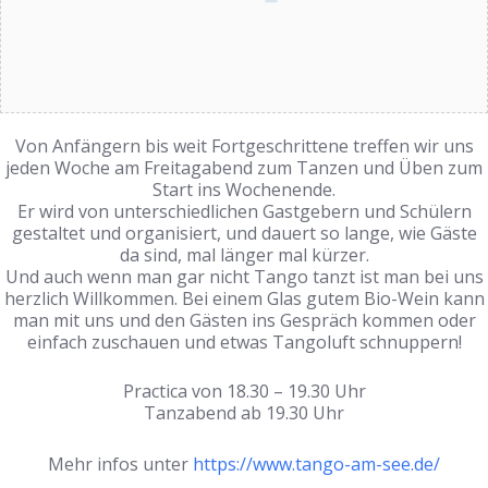
Von Anfängern bis weit Fortgeschrittene treffen wir uns
jeden Woche am Freitagabend zum Tanzen und Üben zum
Start ins Wochenende.
Er wird von unterschiedlichen Gastgebern und Schülern
gestaltet und organisiert, und dauert so lange, wie Gäste
da sind, mal länger mal kürzer.
Und auch wenn man gar nicht Tango tanzt ist man bei uns
herzlich Willkommen. Bei einem Glas gutem Bio-Wein kann
man mit uns und den Gästen ins Gespräch kommen oder
einfach zuschauen und etwas Tangoluft schnuppern!
Practica von 18.30 – 19.30 Uhr
Tanzabend ab 19.30 Uhr
Mehr infos unter
https://www.tango-am-see.de/