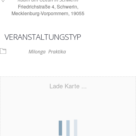
Friedrichstraße 4, Schwerin,
Mecklenburg-Vorpommern, 19055
VERANSTALTUNGSTYP
Milonga
Praktika
Lade Karte ...