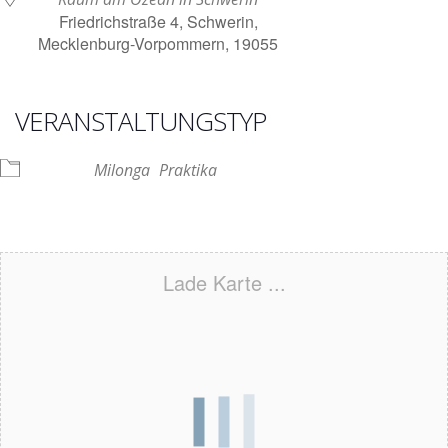
Friedrichstraße 4, Schwerin,
Mecklenburg-Vorpommern, 19055
VERANSTALTUNGSTYP
Milonga
Praktika
Lade Karte ...