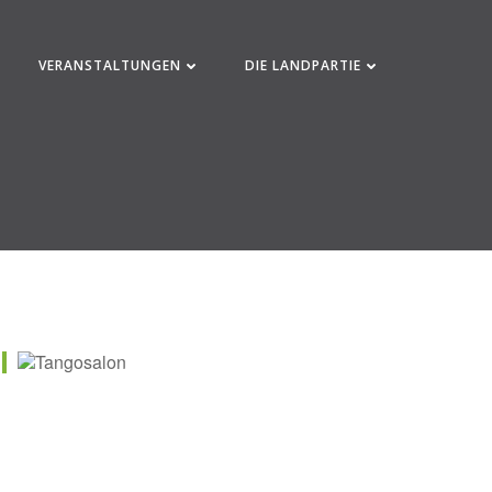
VERANSTALTUNGEN
DIE LANDPARTIE