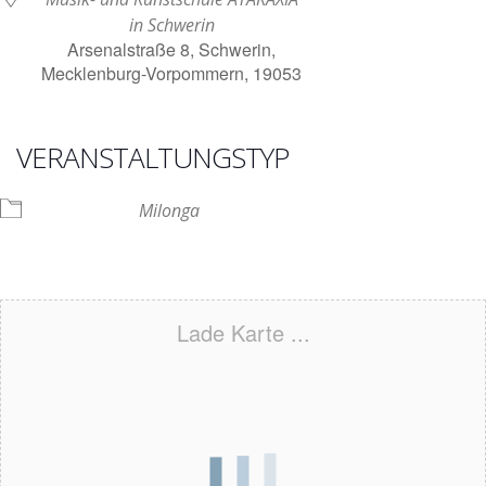
in Schwerin
Arsenalstraße 8, Schwerin,
Mecklenburg-Vorpommern, 19053
VERANSTALTUNGSTYP
Milonga
Lade Karte ...