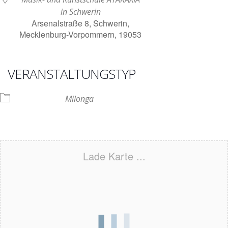
in Schwerin
Arsenalstraße 8, Schwerin,
Mecklenburg-Vorpommern, 19053
VERANSTALTUNGSTYP
Milonga
Lade Karte ...