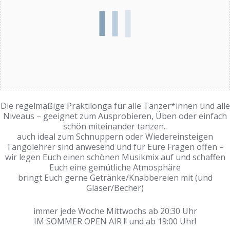
Die regelmäßige Praktilonga für alle Tänzer*innen und alle
Niveaus – geeignet zum Ausprobieren, Üben oder einfach
schön miteinander tanzen..
auch ideal zum Schnuppern oder Wiedereinsteigen
Tangolehrer sind anwesend und für Eure Fragen offen –
wir legen Euch einen schönen Musikmix auf und schaffen
Euch eine gemütliche Atmosphäre
bringt Euch gerne Getränke/Knabbereien mit (und
Gläser/Becher)
immer jede Woche Mittwochs ab 20:30 Uhr
IM SOMMER OPEN AIR !! und ab 19:00 Uhr!