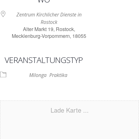
Zentrum Kirchlicher Dienste in
Rostock
Alter Markt 19, Rostock,
Mecklenburg-Vorpommern, 18055
VERANSTALTUNGSTYP
Milonga
Praktika
Lade Karte ...