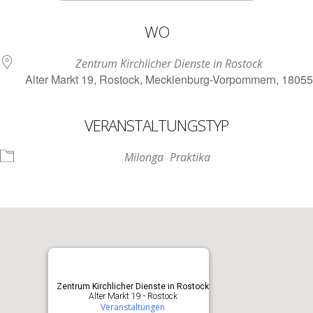
ICS herunterladen
Google Kalen
WO
Zentrum Kirchlicher Dienste in Rostock
Alter Markt 19, Rostock, Mecklenburg-Vorpommern, 18055
VERANSTALTUNGSTYP
Milonga
Praktika
Zentrum Kirchlicher Dienste in Rostock
Alter Markt 19 - Rostock
Veranstaltungen