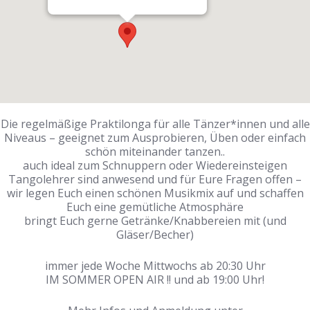
Die regelmäßige Praktilonga für alle Tänzer*innen und alle
Niveaus – geeignet zum Ausprobieren, Üben oder einfach
schön miteinander tanzen..
auch ideal zum Schnuppern oder Wiedereinsteigen
Tangolehrer sind anwesend und für Eure Fragen offen –
wir legen Euch einen schönen Musikmix auf und schaffen
Euch eine gemütliche Atmosphäre
bringt Euch gerne Getränke/Knabbereien mit (und
Gläser/Becher)
immer jede Woche Mittwochs ab 20:30 Uhr
IM SOMMER OPEN AIR !! und ab 19:00 Uhr!