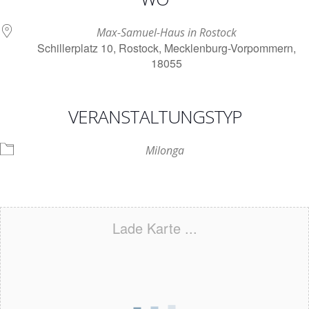
Max-Samuel-Haus in Rostock
Schillerplatz 10, Rostock, Mecklenburg-Vorpommern,
18055
VERANSTALTUNGSTYP
Milonga
Lade Karte ...