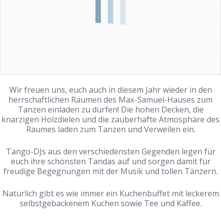
Wir freuen uns, euch auch in diesem Jahr wieder in den
herrschaftlichen Räumen des Max-Samuel-Hauses zum
Tanzen einladen zu dürfen! Die hohen Decken, die
knarzigen Holzdielen und die zauberhafte Atmosphäre des
Raumes laden zum Tanzen und Verweilen ein.
Tango-DJs aus den verschiedensten Gegenden legen für
euch ihre schönsten Tandas auf und sorgen damit für
freudige Begegnungen mit der Musik und tollen Tänzern.
Natürlich gibt es wie immer ein Kuchenbuffet mit leckerem
selbstgebackenem Kuchen sowie Tee und Kaffee.