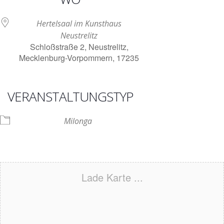
Hertelsaal im Kunsthaus
Neustrelitz
Schloßstraße 2, Neustrelitz,
Mecklenburg-Vorpommern, 17235
VERANSTALTUNGSTYP
Milonga
Lade Karte ...