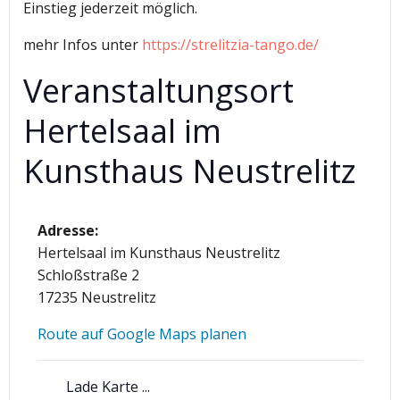
Einstieg jederzeit möglich.
mehr Infos unter
https://strelitzia-tango.de/
Veranstaltungsort
Hertelsaal im
Kunsthaus Neustrelitz
Adresse:
Hertelsaal im Kunsthaus Neustrelitz
Schloßstraße 2
17235 Neustrelitz
Route auf Google Maps planen
Lade Karte ...