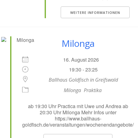
WEITERE INFORMATIONEN
Milonga
16. August 2026
19:30 - 23:25
Ballhaus Goldfisch in Greifswald
Milonga
Praktika
ab 19:30 Uhr Practica mit Uwe und Andrea ab
20:30 Uhr Milonga Mehr Infos unter
https://www.ballhaus-
goldfisch.de/veranstaltungen/wochenendangebote/