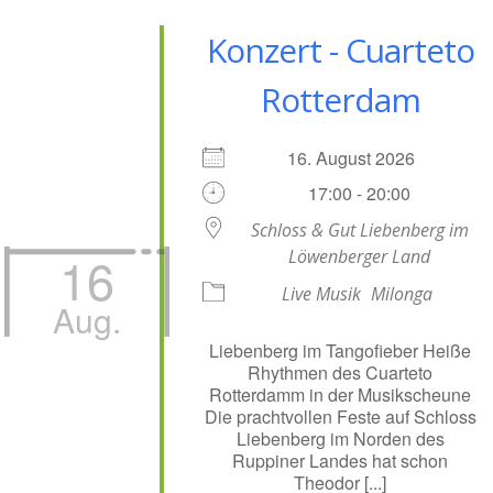
Konzert - Cuarteto
Rotterdam
16. August 2026
17:00 - 20:00
Schloss & Gut Liebenberg im
16
Löwenberger Land
Live Musik
Milonga
Aug.
Liebenberg im Tangofieber Heiße
Rhythmen des Cuarteto
Rotterdamm in der Musikscheune
Die prachtvollen Feste auf Schloss
Liebenberg im Norden des
Ruppiner Landes hat schon
Theodor [...]