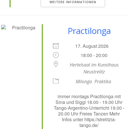
WEITERE INFORMATIONEN
Practilonga
17. August 2026
18:00 - 20:00
Hertelsaal im Kunsthaus
Neustrelitz
Milonga
Praktika
immer montags Practilonga mit
Sina und Siggi 18.00 - 19.00 Uhr
Tango-Argentino-Unterricht 19.00 -
20.00 Uhr Freies Tanzen Mehr
Infos unter https://strelitzia-
tango.de/