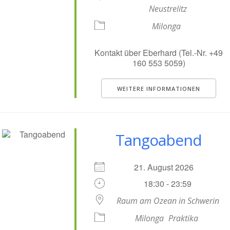
Neustrelitz
Milonga
Kontakt über Eberhard (Tel.-Nr. +49
160 553 5059)
WEITERE INFORMATIONEN
Tangoabend
21. August 2026
18:30 - 23:59
Raum am Ozean in Schwerin
Milonga
Praktika