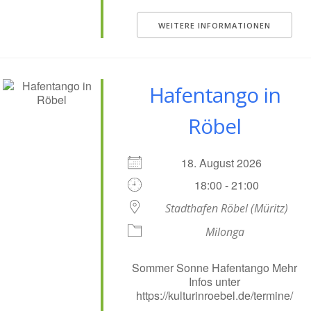
WEITERE INFORMATIONEN
Hafentango in
Röbel
18. August 2026
18:00 - 21:00
Stadthafen Röbel (Müritz)
Milonga
Sommer Sonne Hafentango Mehr
Infos unter
https://kulturinroebel.de/termine/