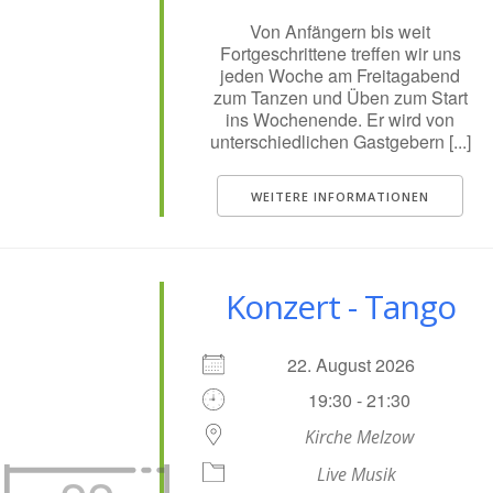
Von Anfängern bis weit
Fortgeschrittene treffen wir uns
jeden Woche am Freitagabend
zum Tanzen und Üben zum Start
ins Wochenende. Er wird von
unterschiedlichen Gastgebern [...]
WEITERE INFORMATIONEN
Konzert - Tango
22. August 2026
19:30 - 21:30
Kirche Melzow
Live Musik