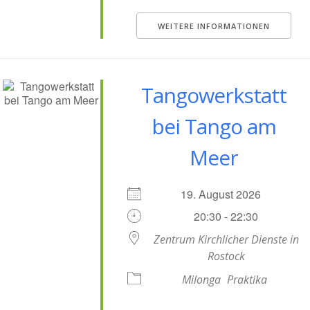
WEITERE INFORMATIONEN
Tangowerkstatt
bei Tango am
Meer
19. August 2026
20:30 - 22:30
Zentrum Kirchlicher Dienste in
Rostock
Milonga
Praktika