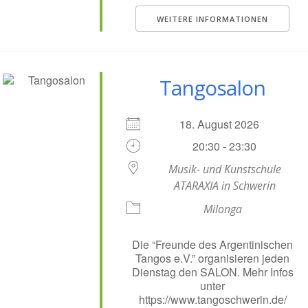
WEITERE INFORMATIONEN
Tangosalon
18. August 2026
20:30 - 23:30
Musik- und Kunstschule
ATARAXIA in Schwerin
Milonga
Die “Freunde des Argentinischen
Tangos e.V.” organisieren jeden
Dienstag den SALON. Mehr Infos
unter
https://www.tangoschwerin.de/