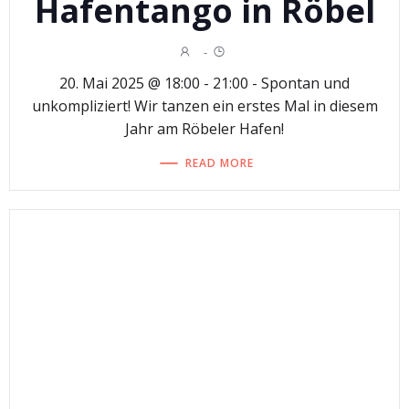
Hafentango in Röbel
-
20. Mai 2025 @ 18:00 - 21:00 - Spontan und
unkompliziert! Wir tanzen ein erstes Mal in diesem
Jahr am Röbeler Hafen!
READ MORE