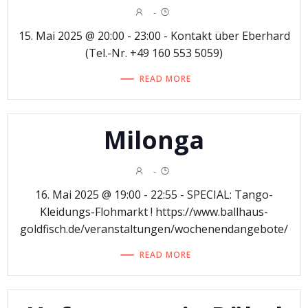
-
15. Mai 2025 @ 20:00 - 23:00 - Kontakt über Eberhard
(Tel.-Nr. +49 160 553 5059)
READ MORE
Milonga
-
16. Mai 2025 @ 19:00 - 22:55 - SPECIAL: Tango-
Kleidungs-Flohmarkt ! https://www.ballhaus-
goldfisch.de/veranstaltungen/wochenendangebote/
READ MORE