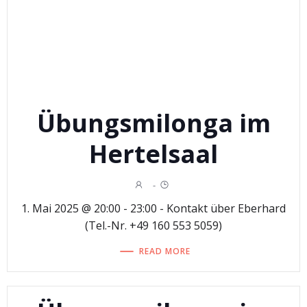
Übungsmilonga im
Hertelsaal
-
1. Mai 2025 @ 20:00 - 23:00 - Kontakt über Eberhard
(Tel.-Nr. +49 160 553 5059)
READ MORE