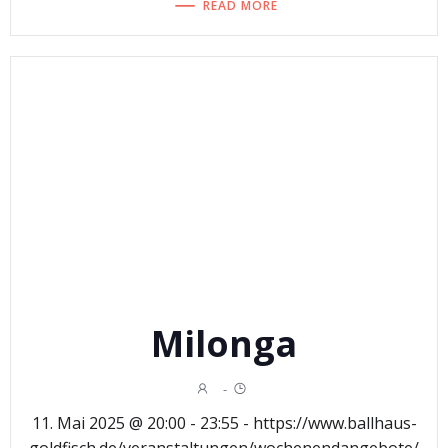
READ MORE
Milonga
-
11. Mai 2025 @ 20:00 - 23:55 - https://www.ballhaus-