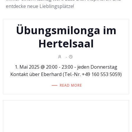
entdecke neue Lieblingsplätze!
Übungsmilonga im
Hertelsaal
-
1. Mai 2025 @ 20:00 - 23:00 - jeden Donnerstag
Kontakt über Eberhard (Tel.-Nr. +49 160 553 5059)
READ MORE