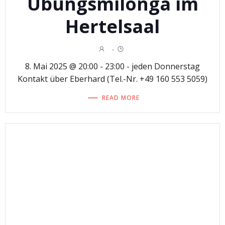
Übungsmilonga im
Hertelsaal
-
8. Mai 2025 @ 20:00 - 23:00 - jeden Donnerstag
Kontakt über Eberhard (Tel.-Nr. +49 160 553 5059)
READ MORE