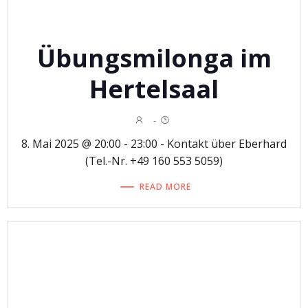
Übungsmilonga im
Hertelsaal
-
8. Mai 2025 @ 20:00 - 23:00 - Kontakt über Eberhard
(Tel.-Nr. +49 160 553 5059)
READ MORE