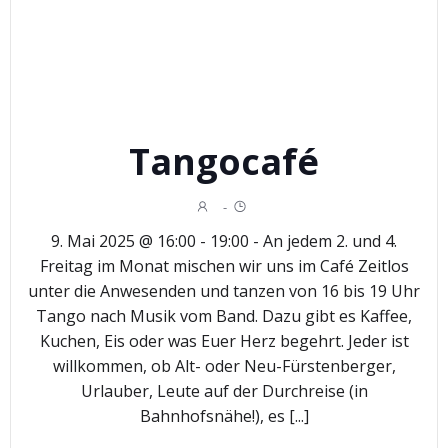
Tangocafé
-
9. Mai 2025 @ 16:00 - 19:00 - An jedem 2. und 4.
Freitag im Monat mischen wir uns im Café Zeitlos
unter die Anwesenden und tanzen von 16 bis 19 Uhr
Tango nach Musik vom Band. Dazu gibt es Kaffee,
Kuchen, Eis oder was Euer Herz begehrt. Jeder ist
willkommen, ob Alt- oder Neu-Fürstenberger,
Urlauber, Leute auf der Durchreise (in
Bahnhofsnähe!), es [...]