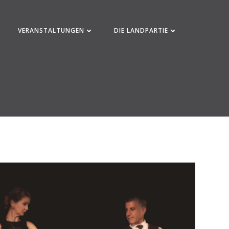
VERANSTALTUNGEN
DIE LANDPARTIE