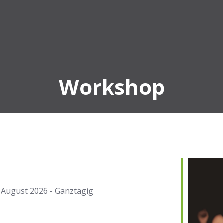
Workshop
. August 2026 - Ganztägig