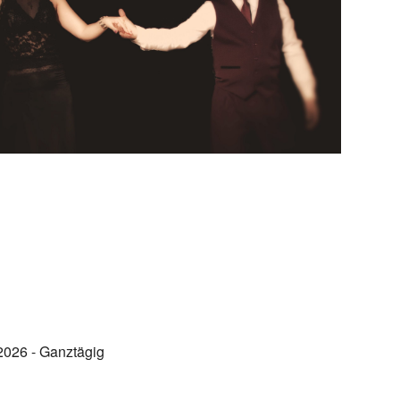
2026 - Ganztägig