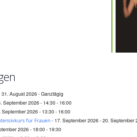
gen
- 31. August 2026 - Ganztägig
6. September 2026 - 14:30 - 16:00
. September 2026 - 13:30 - 16:00
- 17. September 2026 - 20. September 
ntensivkurs für Frauen
ptember 2026 - 18:00 - 19:30