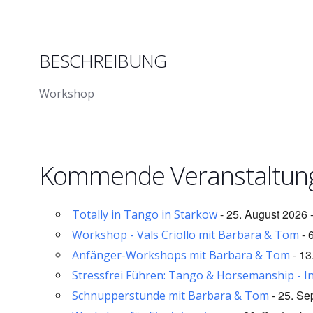
BESCHREIBUNG
Workshop
Kommende Veranstaltun
- 25. August 2026 
Totally in Tango in Starkow
- 
Workshop - Vals Criollo mit Barbara & Tom
- 13
Anfänger-Workshops mit Barbara & Tom
Stressfrei Führen: Tango & Horsemanship - I
- 25. Se
Schnupperstunde mit Barbara & Tom