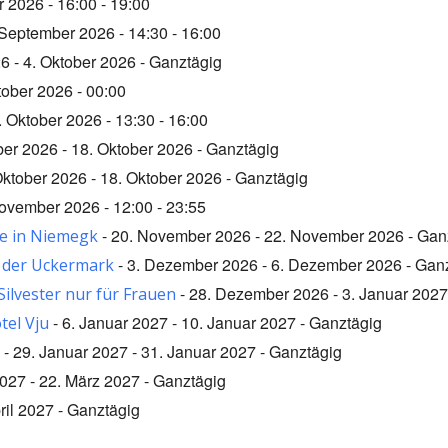
 2026 - 16:00 - 19:00
 September 2026 - 14:30 - 16:00
6 - 4. Oktober 2026 - Ganztägig
tober 2026 - 00:00
. Oktober 2026 - 13:30 - 16:00
ber 2026 - 18. Oktober 2026 - Ganztägig
Oktober 2026 - 18. Oktober 2026 - Ganztägig
ovember 2026 - 12:00 - 23:55
- 20. November 2026 - 22. November 2026 - Gan
e in Niemegk
- 3. Dezember 2026 - 6. Dezember 2026 - Gan
 der Uckermark
- 28. Dezember 2026 - 3. Januar 2027
lvester nur für Frauen
- 6. Januar 2027 - 10. Januar 2027 - Ganztägig
tel Vju
- 29. Januar 2027 - 31. Januar 2027 - Ganztägig
027 - 22. März 2027 - Ganztägig
pril 2027 - Ganztägig