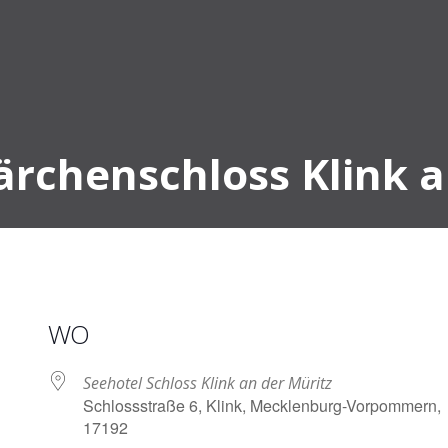
rchenschloss Klink a
WO
Seehotel Schloss Klink an der Müritz
Schlossstraße 6, Klink, Mecklenburg-Vorpommern,
17192