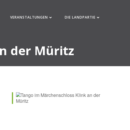
VERANSTALTUNGEN
DIE LANDPARTIE
n der Müritz