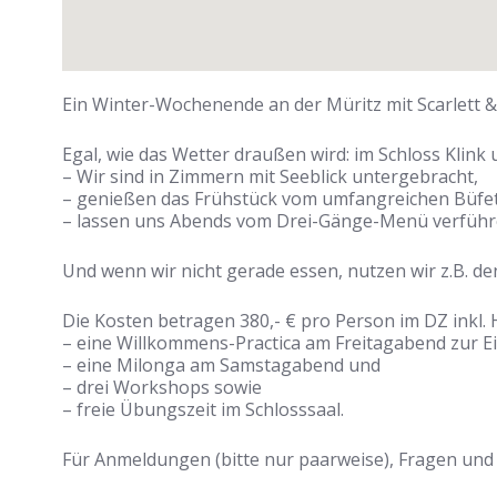
Ein Winter-Wochenende an der Müritz mit Scarlett &
Egal, wie das Wetter draußen wird: im Schloss Klin
– Wir sind in Zimmern mit Seeblick untergebracht,
– genießen das Frühstück vom umfangreichen Büfe
– lassen uns Abends vom Drei-Gänge-Menü verführ
Und wenn wir nicht gerade essen, nutzen wir z.B.
Die Kosten betragen 380,- € pro Person im DZ inkl. 
– eine Willkommens-Practica am Freitagabend zur 
– eine Milonga am Samstagabend und
– drei Workshops sowie
– freie Übungszeit im Schlosssaal.
Für Anmeldungen (bitte nur paarweise), Fragen und