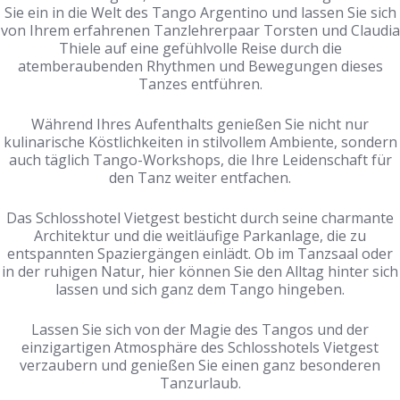
Sie ein in die Welt des Tango Argentino und lassen Sie sich
von Ihrem erfahrenen Tanzlehrerpaar Torsten und Claudia
Thiele auf eine gefühlvolle Reise durch die
atemberaubenden Rhythmen und Bewegungen dieses
Tanzes entführen.
Während Ihres Aufenthalts genießen Sie nicht nur
kulinarische Köstlichkeiten in stilvollem Ambiente, sondern
auch täglich Tango-Workshops, die Ihre Leidenschaft für
den Tanz weiter entfachen.
Das Schlosshotel Vietgest besticht durch seine charmante
Architektur und die weitläufige Parkanlage, die zu
entspannten Spaziergängen einlädt. Ob im Tanzsaal oder
in der ruhigen Natur, hier können Sie den Alltag hinter sich
lassen und sich ganz dem Tango hingeben.
Lassen Sie sich von der Magie des Tangos und der
einzigartigen Atmosphäre des Schlosshotels Vietgest
verzaubern und genießen Sie einen ganz besonderen
Tanzurlaub.