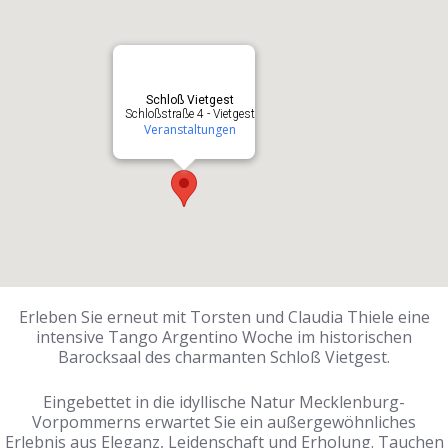
Schloß Vietgest
Schloßstraße 4 - Vietgest
Veranstaltungen
Erleben Sie erneut mit Torsten und Claudia Thiele eine
intensive Tango Argentino Woche im historischen
Barocksaal des charmanten Schloß Vietgest.
Eingebettet in die idyllische Natur Mecklenburg-
Vorpommerns erwartet Sie ein außergewöhnliches
Erlebnis aus Eleganz, Leidenschaft und Erholung. Tauchen