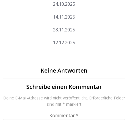
24.10.2025
14.11.2025
28.11.2025
12.12.2025
Keine Antworten
Schreibe einen Kommentar
Deine E-Mail-Adresse wird nicht veröffentlicht.
Erforderliche Felder
sind mit
*
markiert
Kommentar
*