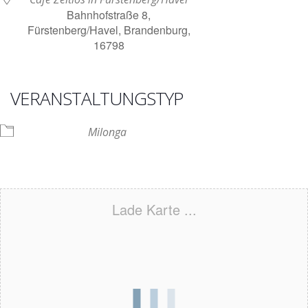
Bahnhofstraße 8,
Fürstenberg/Havel, Brandenburg,
16798
VERANSTALTUNGSTYP
Milonga
Lade Karte ...