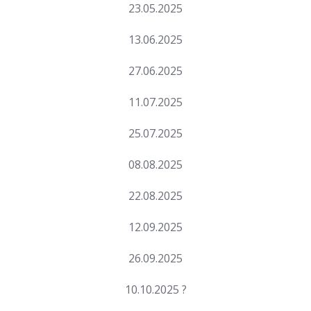
23.05.2025
13.06.2025
27.06.2025
11.07.2025
25.07.2025
08.08.2025
22.08.2025
12.09.2025
26.09.2025
10.10.2025 ?