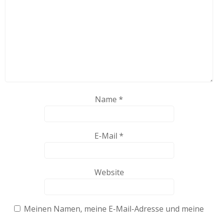
Name
*
E-Mail
*
Website
Meinen Namen, meine E-Mail-Adresse und meine