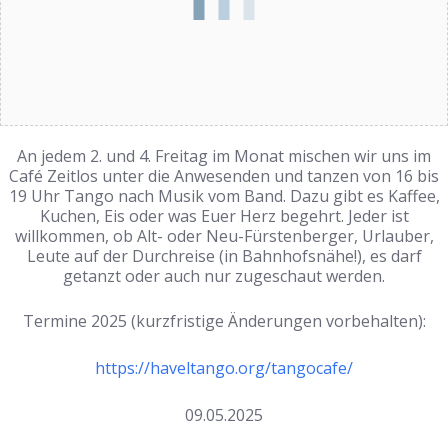
An jedem 2. und 4. Freitag im Monat mischen wir uns im
Café Zeitlos unter die Anwesenden und tanzen von 16 bis
19 Uhr Tango nach Musik vom Band. Dazu gibt es Kaffee,
Kuchen, Eis oder was Euer Herz begehrt. Jeder ist
willkommen, ob Alt- oder Neu-Fürstenberger, Urlauber,
Leute auf der Durchreise (in Bahnhofsnähe!), es darf
getanzt oder auch nur zugeschaut werden.
Termine 2025 (kurzfristige Änderungen vorbehalten):
https://haveltango.org/tangocafe/
09.05.2025