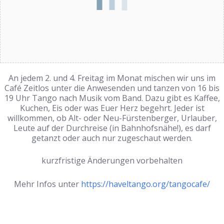
An jedem 2. und 4. Freitag im Monat mischen wir uns im
Café Zeitlos unter die Anwesenden und tanzen von 16 bis
19 Uhr Tango nach Musik vom Band. Dazu gibt es Kaffee,
Kuchen, Eis oder was Euer Herz begehrt. Jeder ist
willkommen, ob Alt- oder Neu-Fürstenberger, Urlauber,
Leute auf der Durchreise (in Bahnhofsnähe!), es darf
getanzt oder auch nur zugeschaut werden.
kurzfristige Änderungen vorbehalten
Mehr Infos unter
https://haveltango.org/tangocafe/