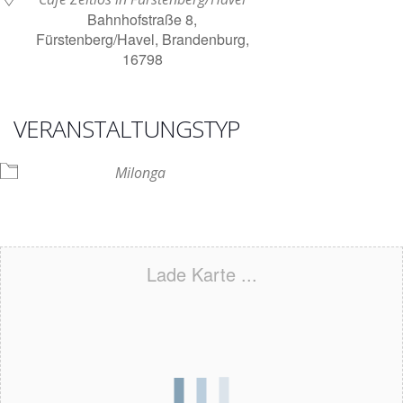
Bahnhofstraße 8,
Fürstenberg/Havel, Brandenburg,
16798
VERANSTALTUNGSTYP
Milonga
Lade Karte ...