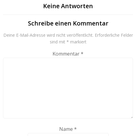
Keine Antworten
Schreibe einen Kommentar
Deine E-Mail-Adresse wird nicht veröffentlicht.
Erforderliche Felder
sind mit
*
markiert
Kommentar
*
Name
*