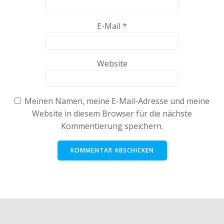
E-Mail
*
Website
Meinen Namen, meine E-Mail-Adresse und meine
Website in diesem Browser für die nächste
Kommentierung speichern.