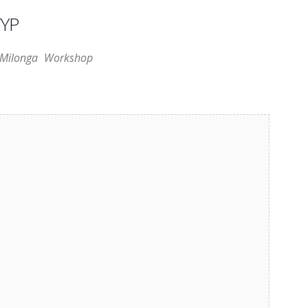
YP
Milonga
Workshop