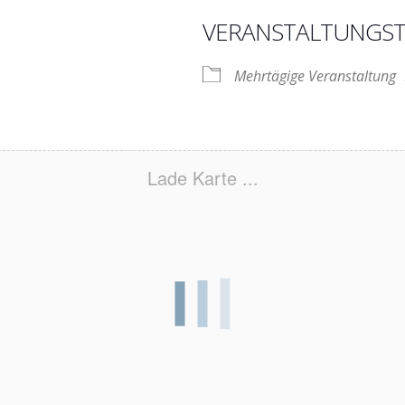
VERANSTALTUNGST
Mehrtägige Veranstaltung
Lade Karte ...