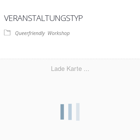
VERANSTALTUNGSTYP
Queerfriendly
Workshop
Lade Karte ...