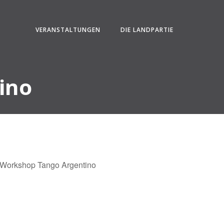
VERANSTALTUNGEN
DIE LANDPARTIE
ino