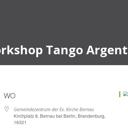
rkshop Tango Argent
WO
Gemeindezentrum der Ev. Kirche Bernau
Kirchplatz 8, Bernau bei Berlin, Brandenburg,
16321