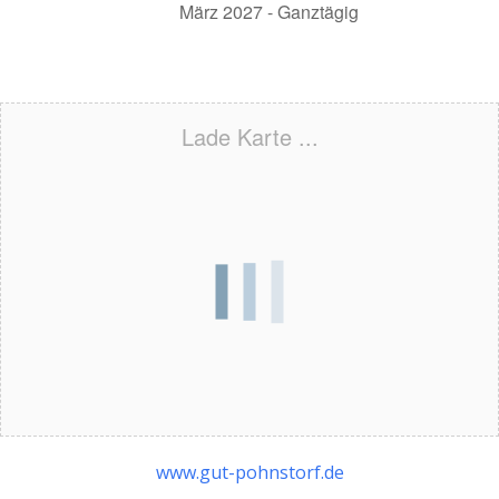
März 2027 - Ganztägig
Lade Karte ...
www.gut-pohnstorf.de