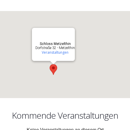
Schloss Metzelthin
Dorfstraße 32 - Metzelthin
Veranstaltungen
Kommende Veranstaltungen
Keine Veranstaltungen an diesem Ort