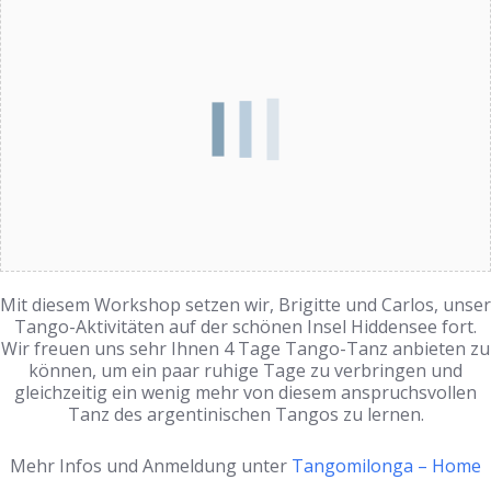
Mit diesem Workshop setzen wir, Brigitte und Carlos, unser
Tango-Aktivitäten auf der schönen Insel Hiddensee fort.
Wir freuen uns sehr Ihnen 4 Tage Tango-Tanz anbieten zu
können, um ein paar ruhige Tage zu verbringen und
gleichzeitig ein wenig mehr von diesem anspruchsvollen
Tanz des argentinischen Tangos zu lernen.
Mehr Infos und Anmeldung unter
Tangomilonga – Home